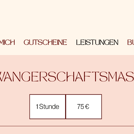
MICH
GUTSCHEINE
LEISTUNGEN
B
WANGERSCHAFTSMAS