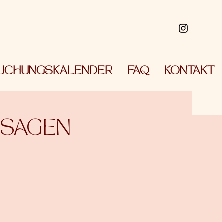
UCHUNGSKALENDER
FAQ
KONTAKT
SAGEN